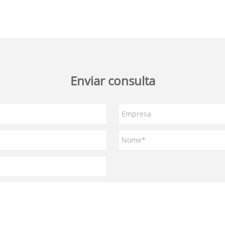
Enviar consulta