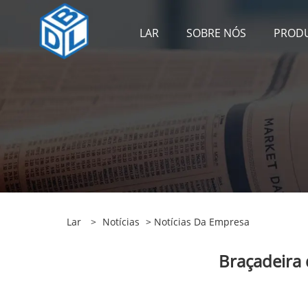
LAR
SOBRE NÓS
PROD
Lar
>
Notícias
>
Notícias Da Empresa
Braçadeira 