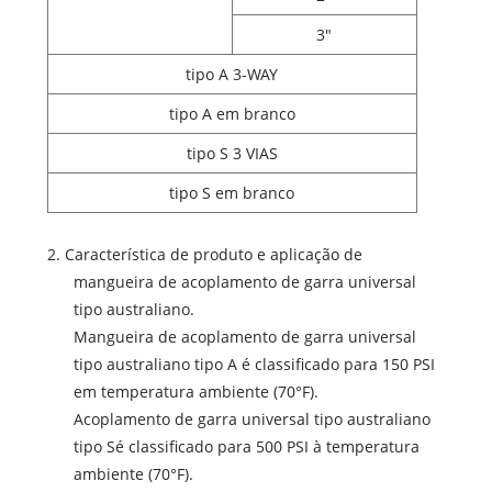
3"
tipo A 3-WAY
tipo A em branco
tipo S 3 VIAS
tipo S em branco
2. Característica de produto e aplicação de
mangueira de acoplamento de garra universal
tipo australiano.
Mangueira de acoplamento de garra universal
tipo australiano tipo A é classificado para 150 PSI
em temperatura ambiente (70°F).
Acoplamento de garra universal tipo australiano
tipo S
é classificado para 500 PSI à temperatura
ambiente (70°F).