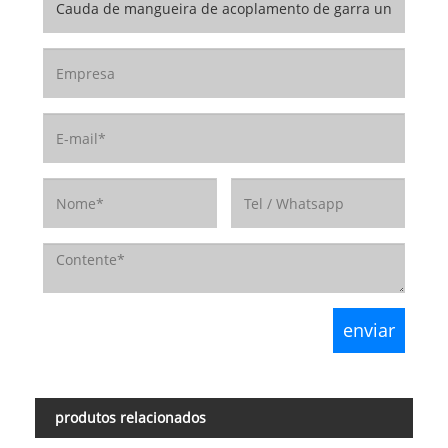
produtos relacionados