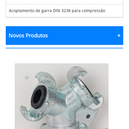
Acoplamento de garra DIN 3238 para compressão
Novos Produtos