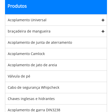
Produtos
Acoplamento Universal
braçadeira de mangueira
Acoplamento de junta de aterramento
Acoplamento Camlock
Acoplamento de jato de areia
Válvula de pé
Cabo de segurança Whipcheck
Chaves inglesas e hidrantes
Acoplamento de garra DIN3238