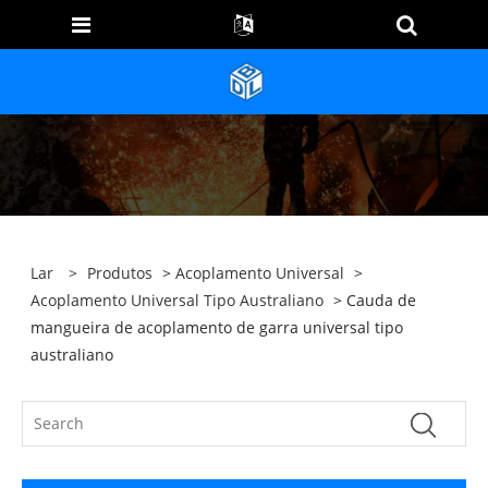
Lar
>
Produtos
>
Acoplamento Universal
>
Acoplamento Universal Tipo Australiano
> Cauda de
mangueira de acoplamento de garra universal tipo
australiano