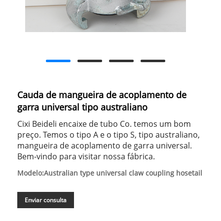
Cauda de mangueira de acoplamento de
garra universal tipo australiano
Cixi Beideli encaixe de tubo Co. temos um bom
preço. Temos o tipo A e o tipo S, tipo australiano,
mangueira de acoplamento de garra universal.
Bem-vindo para visitar nossa fábrica.
Modelo:Australian type universal claw coupling hosetail
Enviar consulta