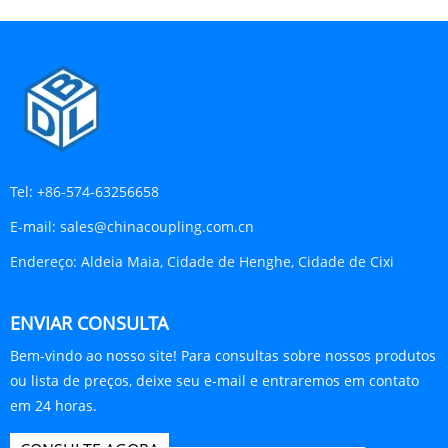
Tel:
+86-574-63256658
E-mail:
sales@chinacoupling.com.cn
Endereço:
Aldeia Maia, Cidade de Henghe, Cidade de Cixi
ENVIAR CONSULTA
Bem-vindo ao nosso site! Para consultas sobre nossos produtos
ou lista de preços, deixe seu e-mail e entraremos em contato
em 24 horas.