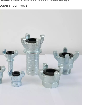
ooperar com você.