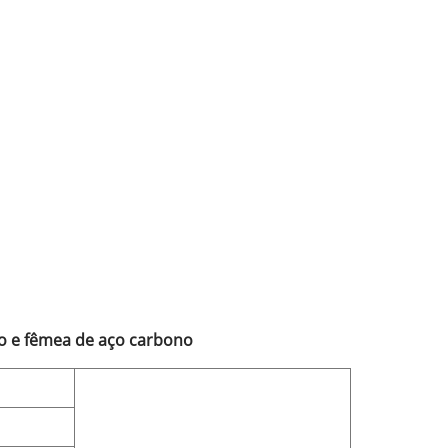
o e fêmea de aço carbono