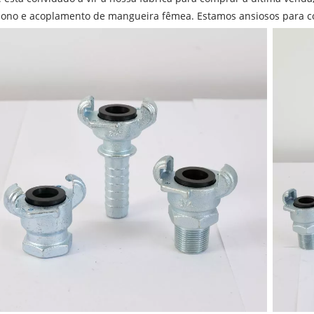
bono e acoplamento de mangueira fêmea. Estamos ansiosos para c